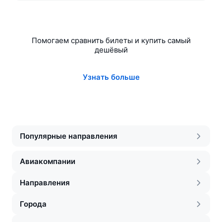
Помогаем сравнить билеты и купить самый
дешёвый
Узнать больше
Популярные направления
Авиакомпании
Направления
Города