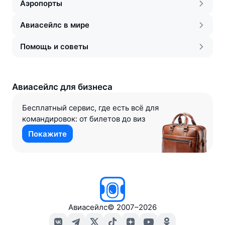
Аэропорты
Авиасейлс в мире
Помощь и советы
Авиасейлс для бизнеса
Бесплатный сервис, где есть всё для
командировок: от билетов до виз
Покажите
Авиасейлс
©
2007–2026