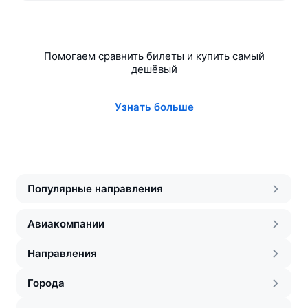
Помогаем сравнить билеты и купить самый
дешёвый
Узнать больше
Популярные направления
Авиакомпании
Направления
Города