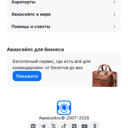
Аэропорты
Авиасейлс в мире
Помощь и советы
Авиасейлс для бизнеса
Бесплатный сервис, где есть всё для
командировок: от билетов до виз
Покажите
Авиасейлс
©
2007–2026