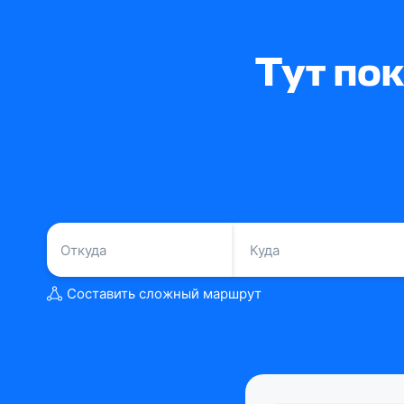
Тут по
Составить сложный маршрут