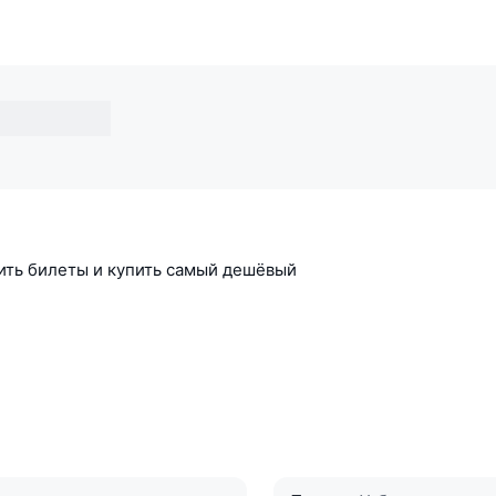
ить билеты и купить самый дешёвый