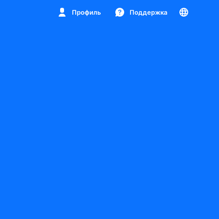
Профиль
Поддержка