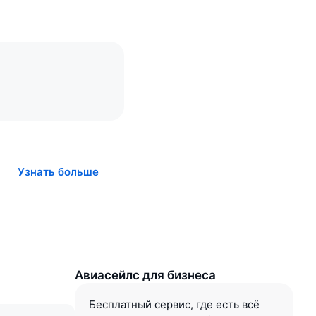
Узнать больше
Авиасейлс для бизнеса
Бесплатный сервис, где есть всё