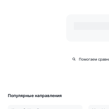
Помогаем сравн
Популярные направления