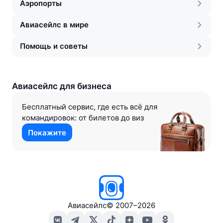
Аэропорты
Авиасейлс в мире
Помощь и советы
Авиасейлс для бизнеса
Бесплатный сервис, где есть всё для
командировок: от билетов до виз
Покажите
Авиасейлс
©
2007–2026