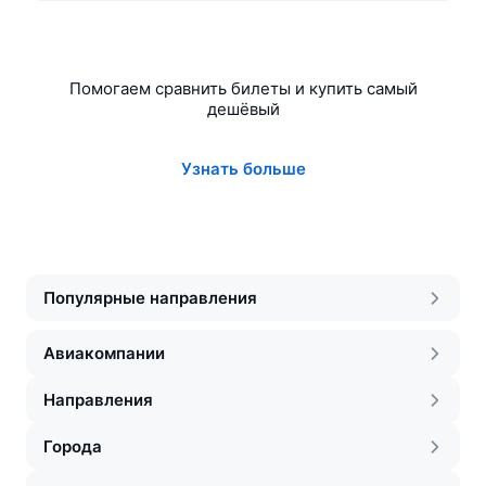
Помогаем сравнить билеты и купить самый
дешёвый
Узнать больше
Популярные направления
Авиакомпании
Направления
Города