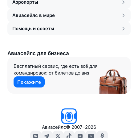
Аэропорты
Авиасейлс в мире
Помощь и советы
Авиасейлс для бизнеса
Бесплатный сервис, где есть всё для
командировок: от билетов до виз
Покажите
Авиасейлс
©
2007–2026