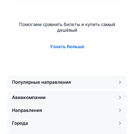
Помогаем сравнить билеты и купить самый
дешёвый
Узнать больше
Популярные направления
Авиакомпании
Направления
Города