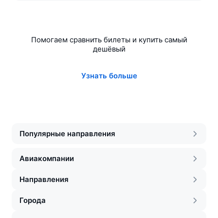
Помогаем сравнить билеты и купить самый
дешёвый
Узнать больше
Популярные направления
Авиакомпании
Направления
Города