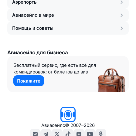
Аэропорты
Авиасейлс в мире
Помощь и советы
Авиасейлс для бизнеса
Бесплатный сервис, где есть всё для
командировок: от билетов до виз
Покажите
Авиасейлс
©
2007–2026