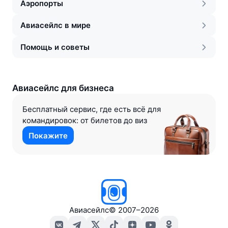
Аэропорты
Авиасейлс в мире
Помощь и советы
Авиасейлс для бизнеса
Бесплатный сервис, где есть всё для
командировок: от билетов до виз
Покажите
Авиасейлс
©
2007–2026