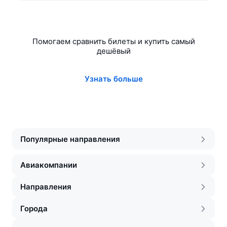
Помогаем сравнить билеты и купить самый
дешёвый
Узнать больше
Популярные направления
Авиакомпании
Направления
Города