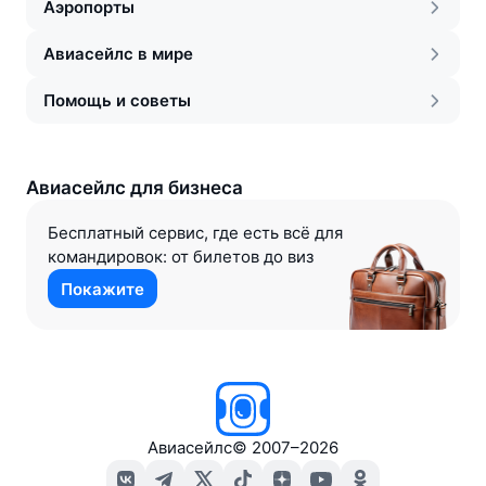
Аэропорты
Авиасейлс в мире
Помощь и советы
Авиасейлс для бизнеса
Бесплатный сервис, где есть всё для
командировок: от билетов до виз
Покажите
Авиасейлс
©
2007–2026