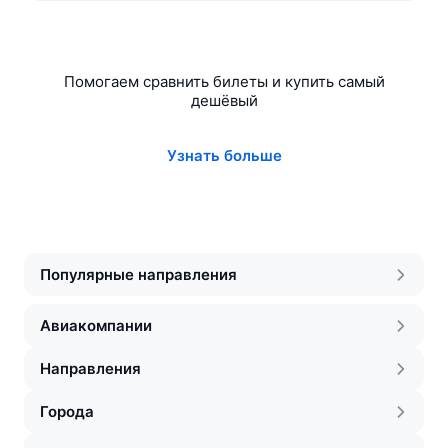
Помогаем сравнить билеты и купить самый
дешёвый
Узнать больше
Популярные направления
Авиакомпании
Направления
Города