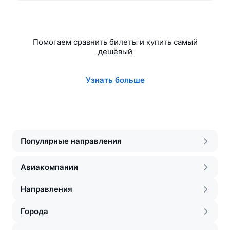
Помогаем сравнить билеты и купить самый
дешёвый
Узнать больше
Популярные направления
Авиакомпании
Направления
Города