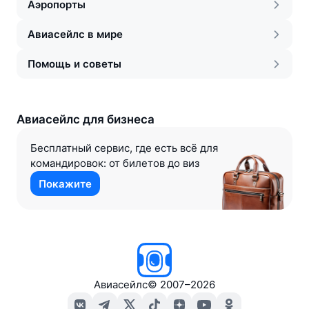
Аэропорты
Авиасейлс в мире
Помощь и советы
Авиасейлс для бизнеса
Бесплатный сервис, где есть всё для
командировок: от билетов до виз
Покажите
Авиасейлс
©
2007–2026