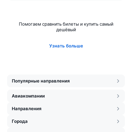
Помогаем сравнить билеты и купить самый
дешёвый
Узнать больше
Популярные направления
Авиакомпании
Направления
Города