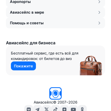
Аэропорты
Авиасейлс в мире
Помощь и советы
Авиасейлс для бизнеса
Бесплатный сервис, где есть всё для
командировок: от билетов до виз
Покажите
Авиасейлс
©
2007–2026